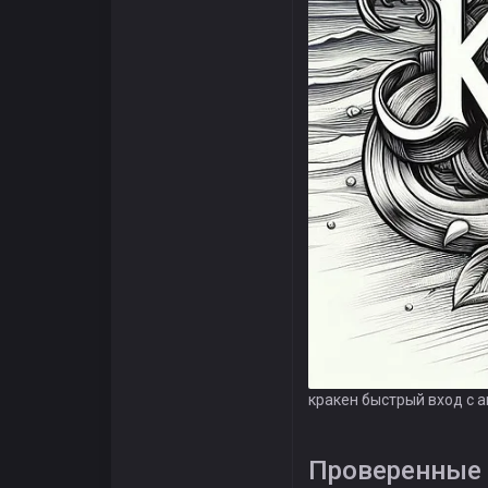
кракен быстрый вход с 
Проверенные 