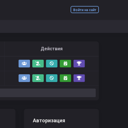
Войти на сайт
Действия
Авторизация