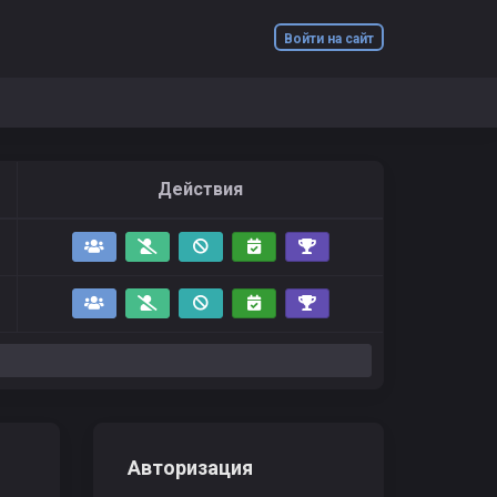
Войти на сайт
Действия
Авторизация