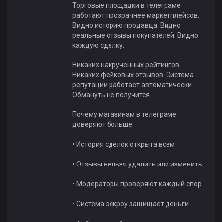
Торговые площадки в телеграме
работают прозрачнее маркетплейсов.
Видно историю продавца. Видно
реальные отзывы покупателей. Видно
каждую сделку.
Никаких накрученных рейтингов.
Никаких фейковых отзывов. Система
репутации работает автоматически.
Обмануть не получится.
Почему магазинам в телеграме
доверяют больше:
• История сделок открыта всем
• Отзывы нельзя удалить или изменить
• Модераторы проверяют каждый спор
• Система эскроу защищает деньги