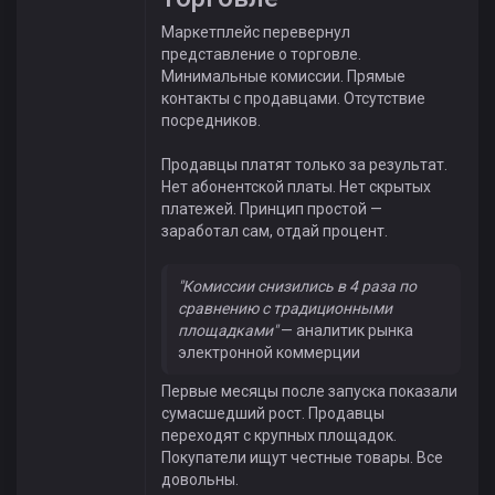
Маркетплейс перевернул
представление о торговле.
Минимальные комиссии. Прямые
контакты с продавцами. Отсутствие
посредников.
Продавцы платят только за результат.
Нет абонентской платы. Нет скрытых
платежей. Принцип простой —
заработал сам, отдай процент.
"Комиссии снизились в 4 раза по
сравнению с традиционными
площадками"
— аналитик рынка
электронной коммерции
Первые месяцы после запуска показали
сумасшедший рост. Продавцы
переходят с крупных площадок.
Покупатели ищут честные товары. Все
довольны.