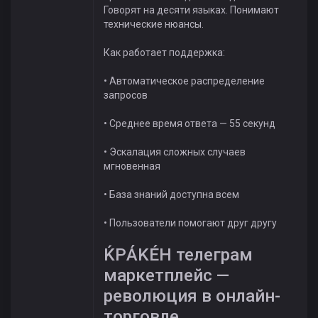
Говорят на десяти языках. Понимают
технические нюансы.
Как работает поддержка:
• Автоматическое распределение
запросов
• Среднее время ответа — 55 секунд
• Эскалация сложных случаев
мгновенная
• База знаний доступна всем
• Пользователи помогают друг другу
ЌРÁKÉH телеграм
маркетплейс —
революция в онлайн-
торговле