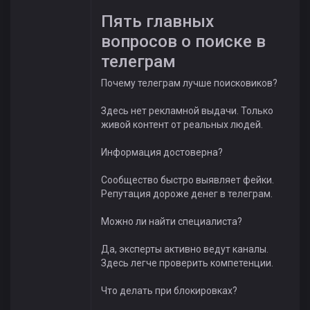
Пять главных
вопросов о поиске в
телеграм
Почему телеграм лучше поисковиков?
Здесь нет рекламной выдачи. Только
живой контент от реальных людей.
Информация достоверна?
Сообщество быстро выявляет фейки.
Репутация дороже денег в телеграм.
Можно ли найти специалиста?
Да, эксперты активно ведут каналы.
Здесь легче проверить компетенции.
Что делать при блокировках?