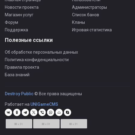
Новости проекта
Администраторы
Магазин услуг
Список банов
Форум
Кланы
Поддержка
Игровая статистика
Полезные ссылки
Об обработке персональных данных
Политика конфиденциальности
Правила проекта
База знаний
Destroy Public
© Все права защищены
Работает на
UNIGameCMS