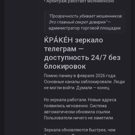
• Арбитраж работает молниеносно
"Прозрачность убивает мошенников.
Это главный секрет доверия"
—
администратор торговой площадки
ЌРÁKÉH зеркало
телеграм —
доступность 24/7 без
блокировок
Помню панику в феврале 2026 года.
Основные каналы заблокировали. Люди
не могли войти. Думали — конец.
Но зеркала работали. Новые адреса
появились мгновенно. Система
автоматически обновила ссылки.
Пользователи ничего не заметили.
Зеркала обновляются быстрее, чем