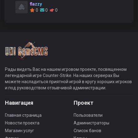
flazzy
0
0
0
Рады видеть Вас на нашем игровом проекте, посвященном
легендарной игре Counter-Strike. На наших серверах Вы
можете насладиться приятной игрой в кругу хороших игроков
и под руководством отзывчивой администрации.
Навигация
Проект
Главная страница
Пользователи
Новости проекта
Администраторы
Магазин услуг
Список банов