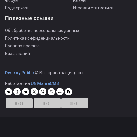
Форум
Кланы
Поддержка
Игровая статистика
Полезные ссылки
Об обработке персональных данных
Политика конфиденциальности
Правила проекта
База знаний
Destroy Public
© Все права защищены
Работает на
UNIGameCMS