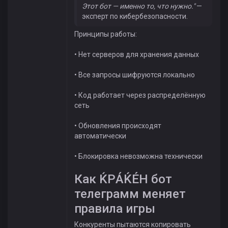
Этот бот — именно то, что нужно."
—
эксперт по кибербезопасности.
Принципы работы:
• Нет серверов для хранения данных
• Все запросы шифруются локально
• Код работает через распределённую
сеть
• Обновления происходят
автоматически
• Блокировка невозможна технически
Как ЌРÁЌÉH бот
телеграмм меняет
правила игры
Конкуренты пытаются копировать