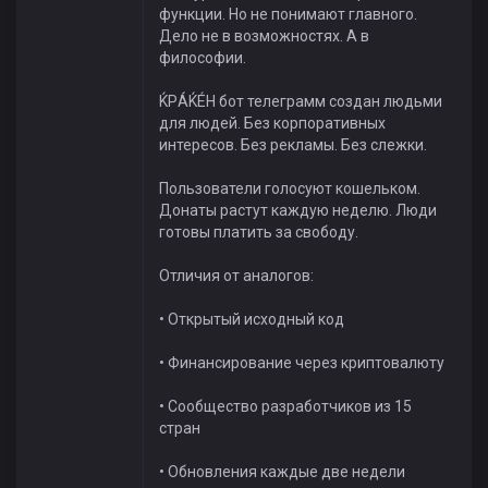
функции. Но не понимают главного.
Дело не в возможностях. А в
философии.
ЌРÁЌÉH бот телеграмм создан людьми
для людей. Без корпоративных
интересов. Без рекламы. Без слежки.
Пользователи голосуют кошельком.
Донаты растут каждую неделю. Люди
готовы платить за свободу.
Отличия от аналогов:
• Открытый исходный код
• Финансирование через криптовалюту
• Сообщество разработчиков из 15
стран
• Обновления каждые две недели