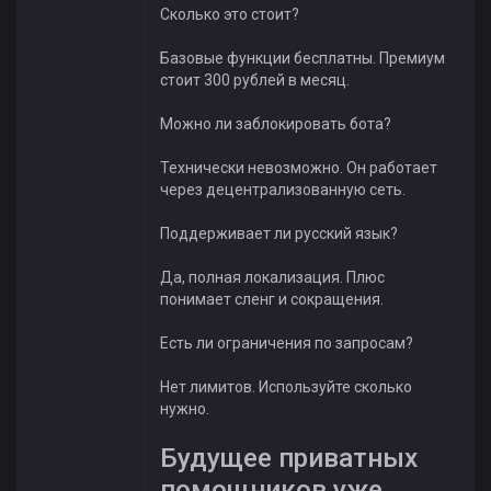
Сколько это стоит?
Базовые функции бесплатны. Премиум
стоит 300 рублей в месяц.
Можно ли заблокировать бота?
Технически невозможно. Он работает
через децентрализованную сеть.
Поддерживает ли русский язык?
Да, полная локализация. Плюс
понимает сленг и сокращения.
Есть ли ограничения по запросам?
Нет лимитов. Используйте сколько
нужно.
Будущее приватных
помощников уже