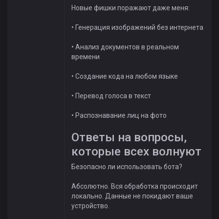
Новые фишки поражают даже меня:
• Генерация изображений без интернета
• Анализ документов в реальном
времени
• Создание кода на любом языке
• Перевод голоса в текст
• Распознавание лиц на фото
Ответы на вопросы,
которые всех волнуют
Безопасно ли использовать бота?
Абсолютно. Вся обработка происходит
локально. Данные не покидают ваше
устройство.