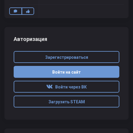
Авторизация
Зарегистрироваться
Войти на сайт
Войти через ВК
Загрузить STEAM