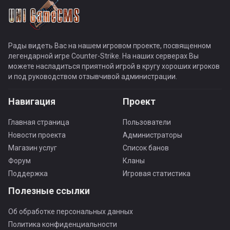
Рады видеть Вас на нашем игровом проекте, посвященном
легендарной игре Counter-Strike. На наших серверах Вы
можете насладиться приятной игрой в кругу хороших игроков
и под руководством отзывчивой администрации.
Навигация
Проект
Главная страница
Пользователи
Новости проекта
Администраторы
Магазин услуг
Список банов
Форум
Кланы
Поддержка
Игровая статистика
Полезные ссылки
Об обработке персональных данных
Политика конфиденциальности