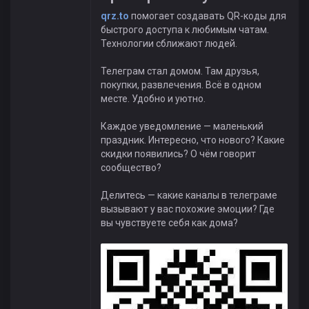
qrz.to
помогает создавать QR-коды для
быстрого доступа к любимым чатам.
Технологии сближают людей.
Телеграм стал домом. Там друзья,
покупки, развлечения. Всё в одном
месте. Удобно и уютно.
Каждое уведомление — маленький
праздник. Интересно, что нового? Какие
скидки появились? О чём говорит
сообщество?
Делитесь — какие каналы в телеграме
вызывают у вас похожие эмоции? Где
вы чувствуете себя как дома?