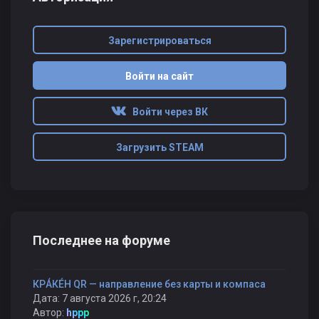
Зарегистрироваться
Войти на сайт
Войти через ВК
Загрузить STEAM
Последнее на форуме
КРÁКÉН QR — направление без карты и компаса
Дата: 7 августа 2026 г, 20:24
Автор:
hppp