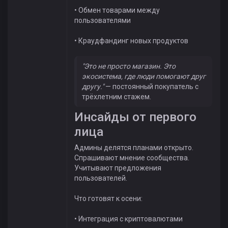
• Обмен товарами между
пользователями
• Краудфандинг новых продуктов
"Это не просто магазин. Это
экосистема, где люди помогают друг
другу."
— постоянный покупатель с
трёхлетним стажем.
Инсайды от первого
лица
Админы делятся планами открыто.
Спрашивают мнение сообщества.
Учитывают предложения
пользователей.
Что готовят к осени:
• Интеграция с криптовалютами