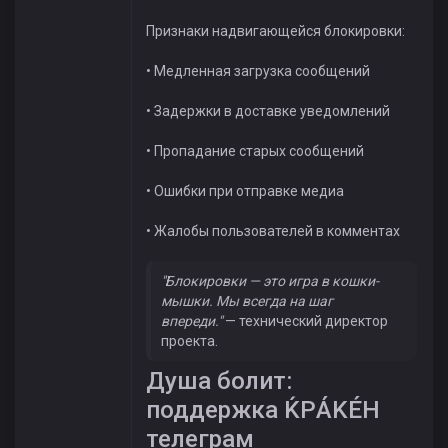
Признаки надвигающейся блокировки:
• Медленная загрузка сообщений
• Задержки в доставке уведомлений
• Пропадание старых сообщений
• Ошибки при отправке медиа
• Жалобы пользователей в комментах
"Блокировки — это игра в кошки-
мышки. Мы всегда на шаг
впереди."
— технический директор
проекта.
Душа болит:
поддержка ЌРÁKÉH
телеграм