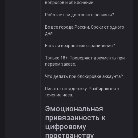
вопросов и объяснений.
Работает ли доставка в регионы?
Во все города России. Сроки от одного
дня.
Есть ли возрастные ограничения?
Только 18+. Проверяют документы при
первом заказе.
Что делать при блокировке аккаунта?
Писать в поддержку. Разбираются в
течение часа.
Эмоциональная
привязанность к
цифровому
пространству