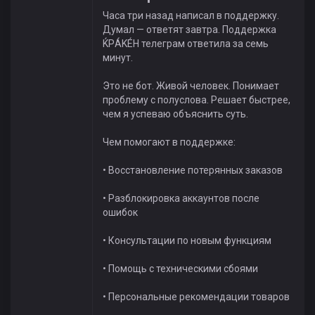
Часа три назад написал в поддержку.
Думал — ответят завтра. Поддержка
ЌРÁKÉH телеграм ответила за семь
минут.
Это не бот. Живой человек. Понимает
проблему с полуслова. Решает быстрее,
чем я успеваю объяснить суть.
Чем помогают в поддержке:
• Восстановление потерянных заказов
• Разблокировка аккаунтов после
ошибок
• Консультации по новым функциям
• Помощь с техническими сбоями
• Персональные рекомендации товаров