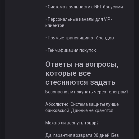
• Система лояльности с NFT-бонусами
• Персональные каналы для VIP-
клиентов
• Прямые трансляции от брендов
• Геймификация покупок
Ответы на вопросы,
которые все
стесняются задать
Безопасно ли покупать через телеграм?
Абсолютно. Система защиты лучше
банковской. Данные не хранятся.
Можно ли вернуть товар?
Да, гарантия возврата 30 дней. Без