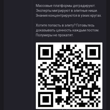
Массовые платформы деградируют.
Эксперты мигрируют в элитные ниши.
Знания концентрируются в узких кругах.
Хотите попасть в элиту? Готовьтесь
доказывать ценность каждым постом.
Полумеры не прокатят.