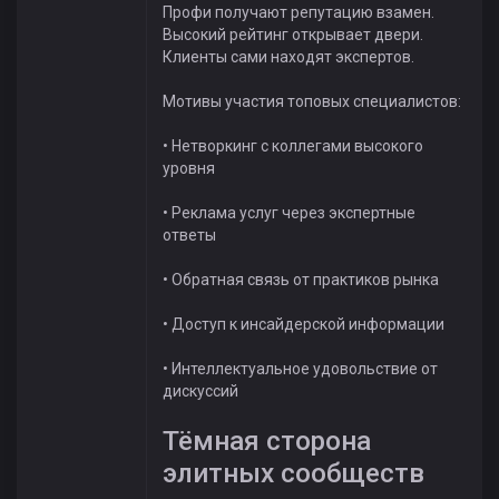
Профи получают репутацию взамен.
Высокий рейтинг открывает двери.
Клиенты сами находят экспертов.
Мотивы участия топовых специалистов:
• Нетворкинг с коллегами высокого
уровня
• Реклама услуг через экспертные
ответы
• Обратная связь от практиков рынка
• Доступ к инсайдерской информации
• Интеллектуальное удовольствие от
дискуссий
Тёмная сторона
элитных сообществ