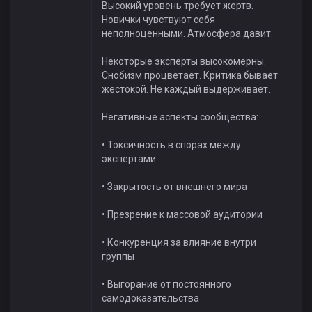
Высокий уровень требует жертв.
Новички чувствуют себя
неполноценными. Атмосфера давит.
Некоторые эксперты высокомерны.
Снобизм процветает. Критика бывает
жестокой. Не каждый выдерживает.
Негативные аспекты сообщества:
• Токсичность в спорах между
экспертами
• Закрытость от внешнего мира
• Презрение к массовой аудитории
• Конкуренция за влияние внутри
группы
• Выгорание от постоянного
самодоказательства