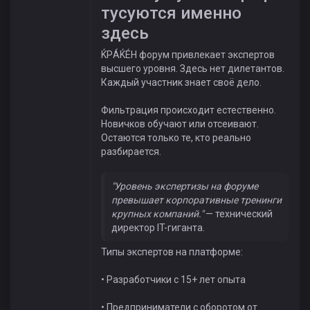
тусуются именно
здесь
ЌРÁЌÉH форум привлекает экспертов
высшего уровня. Здесь нет дилетантов.
Каждый участник знает своё дело.
Фильтрация происходит естественно.
Новичков обучают или отсеивают.
Остаются только те, кто реально
разбирается.
"Уровень экспертизы на форуме
превышает корпоративные тренинги
крупных компаний."
— технический
директор IT-гиганта.
Типы экспертов на платформе:
• Разработчики с 15+ лет опыта
• Предприниматели с оборотом от