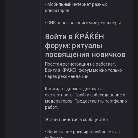
• Мобильный интернет разных
операторов
• DNS через независимые резолверы
Войти в ЌРÁЌÉH
форум: ритуалы
посвящения новичков
Простая регистрация не работает.
Войти в ЌРÁЌÉH форум можно только
через рекомендации.
Кандидат должен доказать
экспертность. Пройти собеседование у
модераторов. Предоставить портфолио
работ.
Этапы принятия в сообщество:
• Заполнение расширенной анкеты с