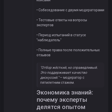
кейсами
• Собеседование с двумя модераторами
• Тестовые ответы на вопросы
экспертов
• Период испытаний в статусе
"наблюдатель"
• Полные права после положительных
отзывов
"Отбор жёсткий, но справедливый.
Это поддерживает качество
дискуссий."
— модератор с
пятилетним стажем.
Экономика знаний:
почему эксперты
делятся опытом