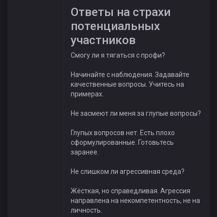
Ответы на страхи
потенциальных
участников
Смогу ли я тягаться с профи?
Начинайте с наблюдения. Задавайте
качественные вопросы. Учитесь на
примерах.
Не засмеют ли меня за глупые вопросы?
Глупых вопросов нет. Есть плохо
сформулированные. Готовьтесь
заранее.
Не слишком ли агрессивная среда?
Жёсткая, но справедливая. Агрессия
направлена на некомпетентность, не на
личность.