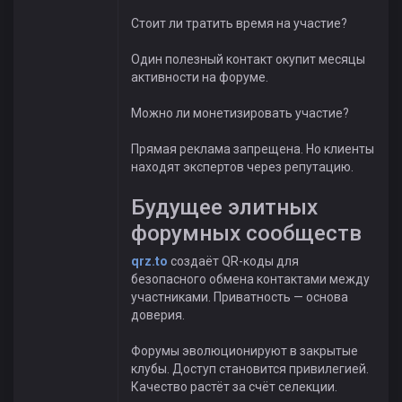
Стоит ли тратить время на участие?
Один полезный контакт окупит месяцы
активности на форуме.
Можно ли монетизировать участие?
Прямая реклама запрещена. Но клиенты
находят экспертов через репутацию.
Будущее элитных
форумных сообществ
qrz.to
создаёт QR-коды для
безопасного обмена контактами между
участниками. Приватность — основа
доверия.
Форумы эволюционируют в закрытые
клубы. Доступ становится привилегией.
Качество растёт за счёт селекции.