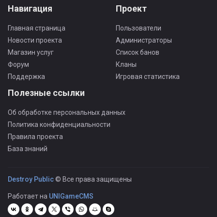
Навигация
Проект
Главная страница
Пользователи
Новости проекта
Администраторы
Магазин услуг
Список банов
Форум
Кланы
Поддержка
Игровая статистика
Полезные ссылки
Об обработке персональных данных
Политика конфиденциальности
Правила проекта
База знаний
Destroy Public
© Все права защищены
Работает на
UNIGameCMS