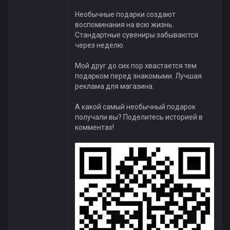
Необычные подарки создают
воспоминания на всю жизнь.
Стандартные сувениры забываются
через неделю.
Мой друг до сих пор хвастается тем
подарком перед знакомыми. Лучшая
реклама для магазина.
А какой самый необычный подарок
получали вы? Поделитесь историей в
комментах!