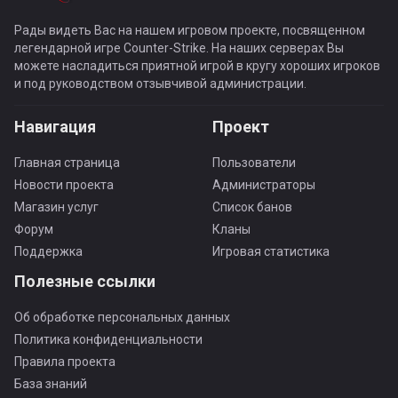
Рады видеть Вас на нашем игровом проекте, посвященном
легендарной игре Counter-Strike. На наших серверах Вы
можете насладиться приятной игрой в кругу хороших игроков
и под руководством отзывчивой администрации.
Навигация
Проект
Главная страница
Пользователи
Новости проекта
Администраторы
Магазин услуг
Список банов
Форум
Кланы
Поддержка
Игровая статистика
Полезные ссылки
Об обработке персональных данных
Политика конфиденциальности
Правила проекта
База знаний