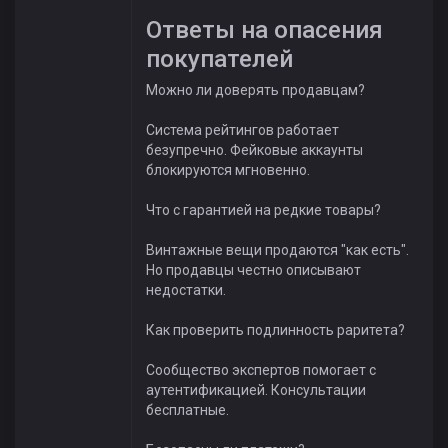
Ответы на опасения
покупателей
Можно ли доверять продавцам?
Система рейтингов работает
безупречно. Фейковые аккаунты
блокируются мгновенно.
Что с гарантией на редкие товары?
Винтажные вещи продаются "как есть".
Но продавцы честно описывают
недостатки.
Как проверить подлинность раритета?
Сообщество экспертов помогает с
аутентификацией. Консультации
бесплатные.