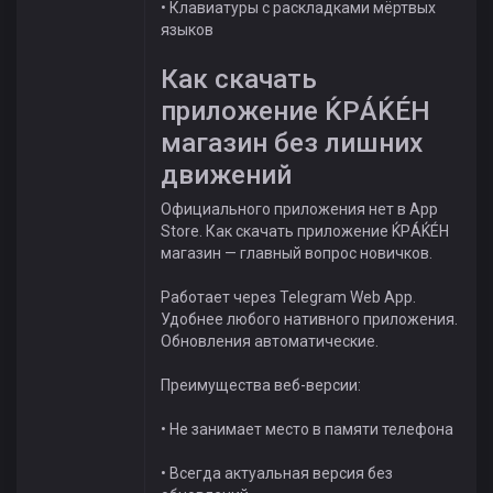
• Клавиатуры с раскладками мёртвых
языков
Как скачать
приложение ЌРÁЌÉH
магазин без лишних
движений
Официального приложения нет в App
Store. Как скачать приложение ЌРÁЌÉH
магазин — главный вопрос новичков.
Работает через Telegram Web App.
Удобнее любого нативного приложения.
Обновления автоматические.
Преимущества веб-версии:
• Не занимает место в памяти телефона
• Всегда актуальная версия без