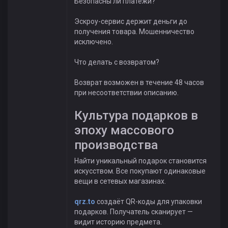
Безопасны ли платежи?
Эскроу-сервис держит деньги до
получения товара. Мошенничество
исключено.
Что делать с возвратом?
Возврат возможен в течение 48 часов
при несоответствии описанию.
Культура подарков в
эпоху массового
производства
Найти уникальный подарок становится
искусством. Все покупают одинаковые
вещи в сетевых магазинах.
qrz.to
создаёт QR-коды для упаковки
подарков. Получатель сканирует —
видит историю предмета.