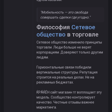
"Мобильность — это свобода
совершать сделки где угодно."
Философия
Сетевое
общество
в торговле
Сетевое общество изменило принципы
торговли. Люди больше не верят
корпорациям. Доверяют только другим
людям.
Горизонтальные связи победили
вертикальные структуры. Репутация
строится на реальных делах. Не на
рекламных бюджетах.
ЌРÁЌÉH сайт магазин тг воплощает эту
модель. Сообщество контролирует
качество. Честные отзывы важнее
маркетинга.