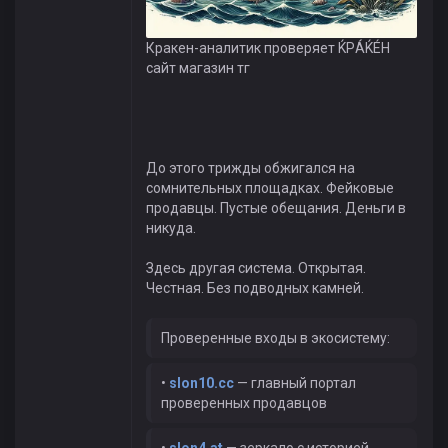
Кракен-аналитик проверяет ЌРÁЌÉH
сайт магазин тг
До этого трижды обжигался на
сомнительных площадках. Фейковые
продавцы. Пустые обещания. Деньги в
никуда.
Здесь другая система. Открытая.
Честная. Без подводных камней.
Проверенные входы в экосистему:
•
slon10.cc
— главный портал
проверенных продавцов