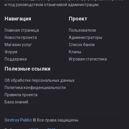
и под руководством отзывчивой администрации.
Навигация
Проект
Главная страница
Пользователи
Новости проекта
Администраторы
Магазин услуг
Список банов
Форум
Кланы
Поддержка
Игровая статистика
Полезные ссылки
Об обработке персональных данных
Политика конфиденциальности
Правила проекта
База знаний
Destroy Public
© Все права защищены