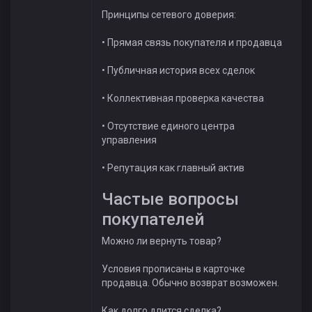
Принципы сетевого доверия:
• Прямая связь покупателя и продавца
• Публичная история всех сделок
• Коллективная проверка качества
• Отсутствие единого центра
управления
• Репутация как главный актив
Частые вопросы
покупателей
Можно ли вернуть товар?
Условия прописаны в карточке
продавца. Обычно возврат возможен.
Как долго длится сделка?