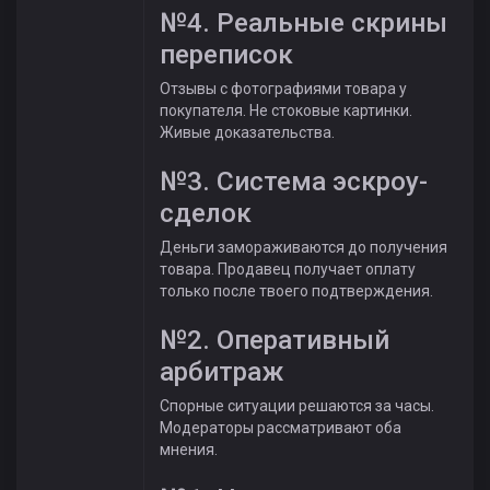
№4. Реальные скрины
переписок
Отзывы с фотографиями товара у
покупателя. Не стоковые картинки.
Живые доказательства.
№3. Система эскроу-
сделок
Деньги замораживаются до получения
товара. Продавец получает оплату
только после твоего подтверждения.
№2. Оперативный
арбитраж
Спорные ситуации решаются за часы.
Модераторы рассматривают оба
мнения.