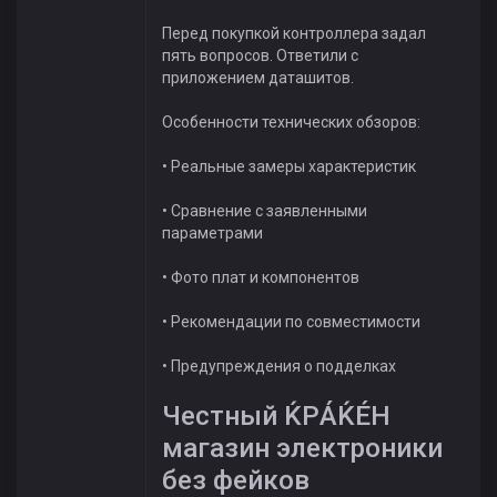
Перед покупкой контроллера задал
пять вопросов. Ответили с
приложением даташитов.
Особенности технических обзоров:
• Реальные замеры характеристик
• Сравнение с заявленными
параметрами
• Фото плат и компонентов
• Рекомендации по совместимости
• Предупреждения о подделках
Честный ЌРÁЌÉH
магазин электроники
без фейков