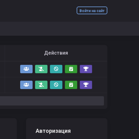
Войти на сайт
Действия
Авторизация