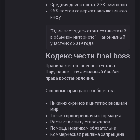
Средняя длина поста: 2.3К символов
96% постов содержат эксклюзивную
инфу
"Один пост здесь стоит сотни статей
в обычном интернете" — анонимный
участник с 2019 года
Кодекс чести final boss
Правила жестче военного устава.
Нарушение — пожизненный бан без
права восстановления.
Основные принципы сообщества:
Никаких скринов и цитат во внешний
мир
Только проверенная информация
Респект к опыту старожилов
Помощь новичкам обязательна
Коммерческая реклама запрещена