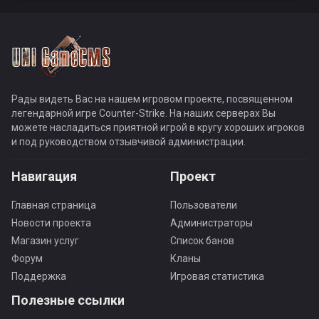
Рады видеть Вас на нашем игровом проекте, посвященном
легендарной игре Counter-Strike. На наших серверах Вы
можете насладиться приятной игрой в кругу хороших игроков
и под руководством отзывчивой администрации.
Навигация
Проект
Главная страница
Пользователи
Новости проекта
Администраторы
Магазин услуг
Список банов
Форум
Кланы
Поддержка
Игровая статистика
Полезные ссылки