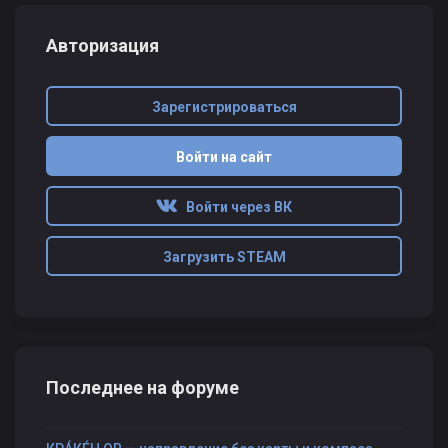
Авторизация
Зарегистрироваться
Войти на сайт
Войти через ВК
Загрузить STEAM
Последнее на форуме