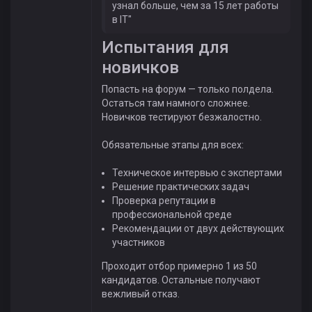
узнал больше, чем за 15 лет работы
в IT"
Испытания для
новичков
Попасть на форум — только полдела.
Остаться там намного сложнее.
Новичков тестируют безжалостно.
Обязательные этапы для всех:
Техническое интервью с экспертами
Решение практических задач
Проверка репутации в
профессиональной среде
Рекомендации от двух действующих
участников
Проходит отбор примерно 1 из 50
кандидатов. Остальные получают
вежливый отказ.