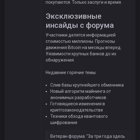
покупаются. Только заслуги и время.
Эксклюзивные
инсайды с форума
Участники делятся информацией
стоимостью миллионы. Прогнозы
движения Bitcoin на месяцы вперед.
Уязвимости крупных банков до их
обнаружения.
Недавние горячие темы:
Слив базы крупнейшего обменника
Новый алгоритм майнинга от
анонимных разработчиков
Готовящиеся изменения в
криптозаконодательстве
Техники обхода квантового
шифрования
Ветеран форума: "За три года здесь