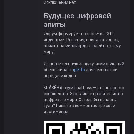
Исключений нет.
Будущее цифровой
элиты
Форум формирует повестку всей IT-
индустрии. Решения, принятые здесь,
влияют на миллиарды людей по всему
миру.
Дополнительную защиту коммуникаций
обеспечивает
qrz.to
для безопасной
передачи кодов.
ЌРÁЌÉH форум final boss — это не просто
сообщество. Это тайное правительство
цифрового мира. Хотели бы попасть
туда? Пишите в комментах про свои
достижения.