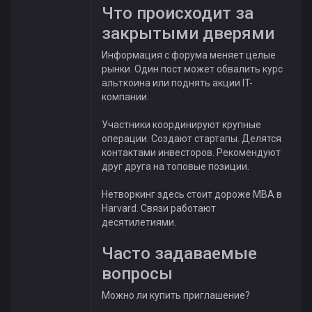
Что происходит за
закрытыми дверями
Информация с форума меняет целые
рынки. Один пост может обвалить курс
альткоина или поднять акции IT-
компании.
Участники координируют крупные
операции. Создают стартапы. Делятся
контактами инвесторов. Рекомендуют
друг друга на топовые позиции.
Нетворкинг здесь стоит дороже MBA в
Harvard. Связи работают
десятилетиями.
Часто задаваемые
вопросы
Можно ли купить приглашение?