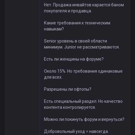
Нет. Продажа инвайтов карается баном
покупателя и продавца.
Какие требования к техническим
навыкам?
Senior уровень в своей области
минимум. Junior не рассматриваются.
Есть ли женщины на форуме?
Около 15%. Но требования одинаковые
для всех.
Разрешены ли офтопы?
Есть специальный раздел. Но качество
контента контролируется.
Можно ли покинуть форум и вернуться?
Добровольный уход = навсегда.