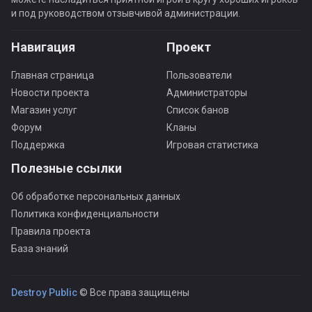
и под руководством отзывчивой администрации.
Навигация
Проект
Главная страница
Пользователи
Новости проекта
Администраторы
Магазин услуг
Список банов
Форум
Кланы
Поддержка
Игровая статистика
Полезные ссылки
Об обработке персональных данных
Политика конфиденциальности
Правила проекта
База знаний
Destroy Public
© Все права защищены