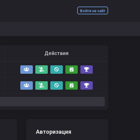
Войти на сайт
Действия
Авторизация