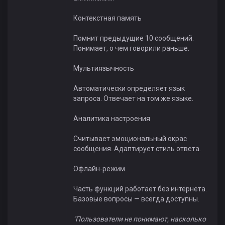
Контекстная память
Помнит предыдущие 10 сообщений.
Понимает, о чем говорили раньше.
Мультиязычность
Автоматически определяет язык
запроса. Отвечает на том же языке.
Аналитика настроения
Считывает эмоциональный окрас
сообщения. Адаптирует стиль ответа.
Офлайн-режим
Часть функций работает без интернета.
Базовые вопросы — всегда доступны.
"Пользователи не понимают, насколько