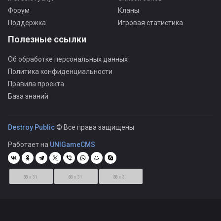
Форум
Кланы
Поддержка
Игровая статистика
Полезные ссылки
Об обработке персональных данных
Политика конфиденциальности
Правила проекта
База знаний
Destroy Public
© Все права защищены
Работает на
UNIGameCMS