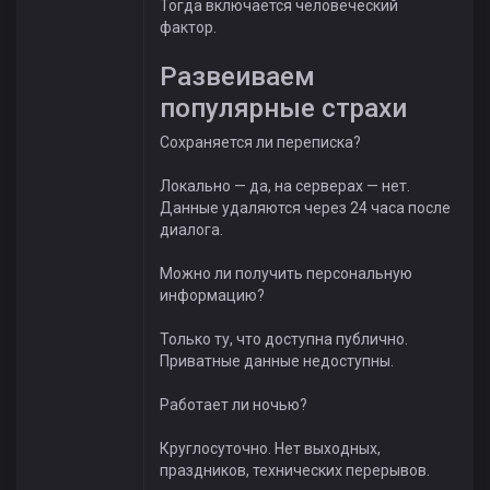
Тогда включается человеческий
фактор.
Развеиваем
популярные страхи
Сохраняется ли переписка?
Локально — да, на серверах — нет.
Данные удаляются через 24 часа после
диалога.
Можно ли получить персональную
информацию?
Только ту, что доступна публично.
Приватные данные недоступны.
Работает ли ночью?
Круглосуточно. Нет выходных,
праздников, технических перерывов.