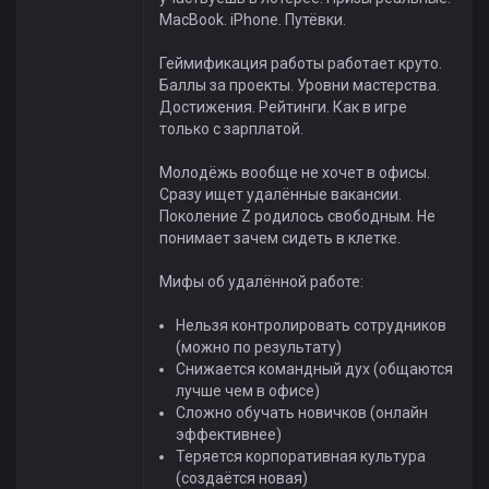
MacBook. iPhone. Путёвки.
Геймификация работы работает круто.
Баллы за проекты. Уровни мастерства.
Достижения. Рейтинги. Как в игре
только с зарплатой.
Молодёжь вообще не хочет в офисы.
Сразу ищет удалённые вакансии.
Поколение Z родилось свободным. Не
понимает зачем сидеть в клетке.
Мифы об удалённой работе:
Нельзя контролировать сотрудников
(можно по результату)
Снижается командный дух (общаются
лучше чем в офисе)
Сложно обучать новичков (онлайн
эффективнее)
Теряется корпоративная культура
(создаётся новая)