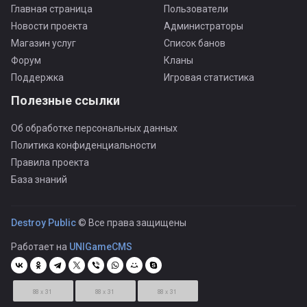
Главная страница
Пользователи
Новости проекта
Администраторы
Магазин услуг
Список банов
Форум
Кланы
Поддержка
Игровая статистика
Полезные ссылки
Об обработке персональных данных
Политика конфиденциальности
Правила проекта
База знаний
Destroy Public
© Все права защищены
Работает на
UNIGameCMS