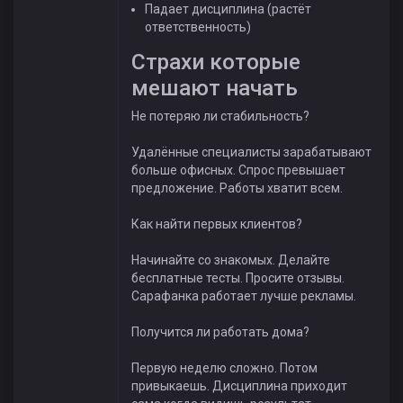
Падает дисциплина (растёт
ответственность)
Страхи которые
мешают начать
Не потеряю ли стабильность?
Удалённые специалисты зарабатывают
больше офисных. Спрос превышает
предложение. Работы хватит всем.
Как найти первых клиентов?
Начинайте со знакомых. Делайте
бесплатные тесты. Просите отзывы.
Сарафанка работает лучше рекламы.
Получится ли работать дома?
Первую неделю сложно. Потом
привыкаешь. Дисциплина приходит