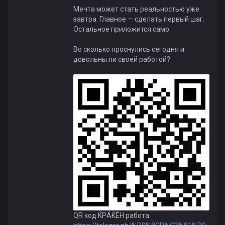
Мечта может стать реальностью уже
завтра. Главное — сделать первый шаг.
Остальное приложится само.
Во сколько проснулись сегодня и
довольны ли своей работой?
QR код ЌРÁЌÉH работа