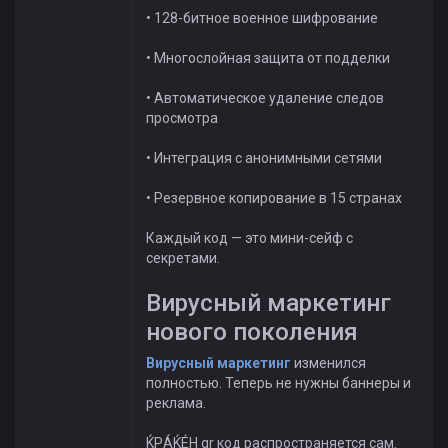
• 128-битное военное шифрование
• Многослойная защита от подделки
• Автоматическое удаление следов
просмотра
• Интеграция с анонимными сетями
• Резервное копирование в 15 странах
Каждый код — это мини-сейф с
секретами.
Вирусный маркетинг
нового поколения
Вирусный маркетинг
изменился
полностью. Теперь не нужны баннеры и
реклама.
ЌРÁЌÉH qr код распространяется сам.