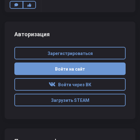
Авторизация
Зарегистрироваться
Войти на сайт
Войти через ВК
Загрузить STEAM