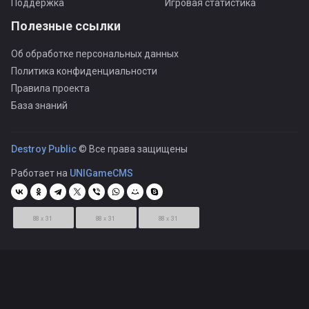
Поддержка
Игровая статистика
Полезные ссылки
Об обработке персональных данных
Политика конфиденциальности
Правила проекта
База знаний
Destroy Public
© Все права защищены
Работает на
UNIGameCMS