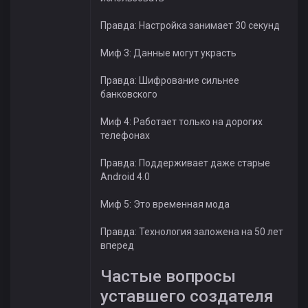
Правда: Настройка занимает 30 секунд
Миф 3: Данные могут украсть
Правда: Шифрование сильнее
банковского
Миф 4: Работает только на дорогих
телефонах
Правда: Поддерживает даже старые
Android 4.0
Миф 5: Это временная мода
Правда: Технология заложена на 50 лет
вперед
Частые вопросы
уставшего создателя