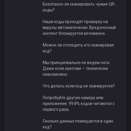
Безопасно ли сканировать чужие QR-
коды?
Наши коды проходят проверку на
вирусы автоматически. Вредоносный
контент блокируется мгновенно.
Можно ли отследить кто сканировал
код?
Мы принципиально не ведем логи.
Даже если захотим — технически
невозможно.
Что делать если код не сканируется?
Попробуйте другую камеру или
приложение. 99.8% кодов читаются с
первого раза.
Сколько данных помещается в один
код?