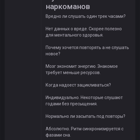
наркоманов
Вредно ли слушать один трек часами?
Нет данных о вреде. Скорее полезно
для ментального здоровья.
Почему хочется повторять а не слушать
новое?
Мозг экономит энергию. Знакомое
требует меньше ресурсов.
Когда надоест зацикливаться?
Индивидуально. Некоторые слушают
годами без пресыщения.
Нормально ли засыпать под повторы?
Абсолютно. Ритм синхронизируется с
фазами сна.