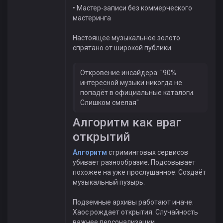
• Мастер-записи без коммерческого
мастеринга
Настоящее музыкальное золото
спрятано от широкой публики.
Откровение инсайдера: "90%
интересной музыки никогда не
попадёт в официальные каталоги.
Слишком смелая"
Алгоритм как враг
открытий
Алгоритм
стриминговых сервисов
убивает разнообразие. Подсовывает
похожее на уже прослушанное. Создаёт
музыкальный пузырь.
Подземные архивы работают иначе.
Хаос рождает открытия. Случайность
важнее персонализации.