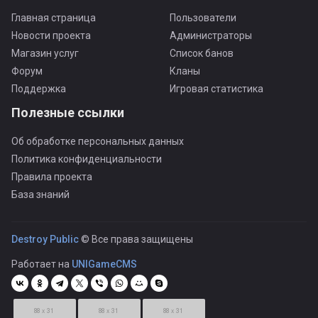
Главная страница
Пользователи
Новости проекта
Администраторы
Магазин услуг
Список банов
Форум
Кланы
Поддержка
Игровая статистика
Полезные ссылки
Об обработке персональных данных
Политика конфиденциальности
Правила проекта
База знаний
Destroy Public
© Все права защищены
Работает на
UNIGameCMS