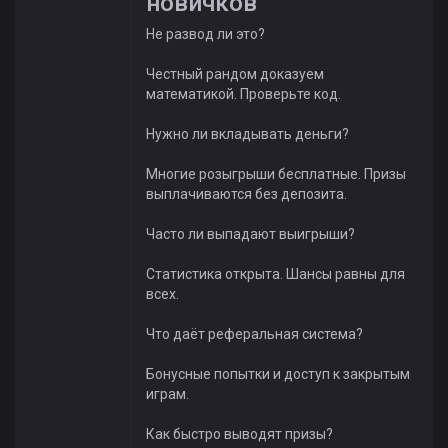
новичков
Не развод ли это?
Честный рандом доказуем
математикой. Проверьте код.
Нужно ли вкладывать деньги?
Многие розыгрыши бесплатные. Призы
выплачиваются без депозита.
Часто ли выпадают выигрыши?
Статистика открыта. Шансы равны для
всех.
Что даёт реферальная система?
Бонусные попытки и доступ к закрытым
играм.
Как быстро выводят призы?