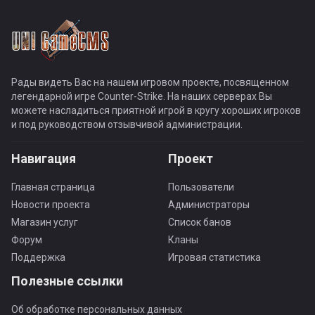
Рады видеть Вас на нашем игровом проекте, посвященном
легендарной игре Counter-Strike. На наших серверах Вы
можете насладиться приятной игрой в кругу хороших игроков
и под руководством отзывчивой администрации.
Навигация
Проект
Главная страница
Пользователи
Новости проекта
Администраторы
Магазин услуг
Список банов
Форум
Кланы
Поддержка
Игровая статистика
Полезные ссылки
Об обработке персональных данных