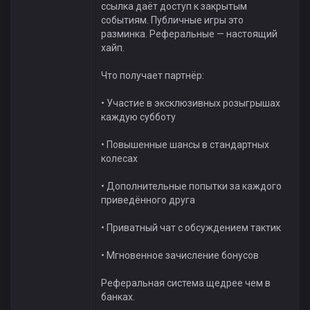
ссылка даёт доступ к закрытым
событиям. Публичные игры это
разминка. Реферальные — настоящий
хайп.
Что получает партнёр:
• Участие в эксклюзивных розыгрышах
каждую субботу
• Повышенные шансы в стандартных
колесах
• Дополнительные попытки за каждого
приведённого друга
• Приватный чат с обсуждением тактик
• Мгновенное зачисление бонусов
Реферальная система щедрее чем в
банках.