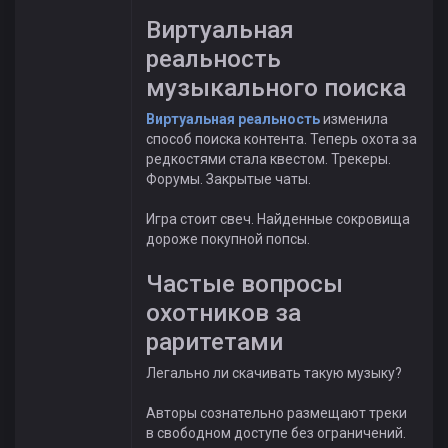
Виртуальная
реальность
музыкального поиска
Виртуальная реальность
изменила
способ поиска контента. Теперь охота за
редкостями стала квестом. Трекеры.
Форумы. Закрытые чаты.
Игра стоит свеч. Найденные сокровища
дороже покупной попсы.
Частые вопросы
охотников за
раритетами
Легально ли скачивать такую музыку?
Авторы сознательно размещают треки
в свободном доступе без ограничений.