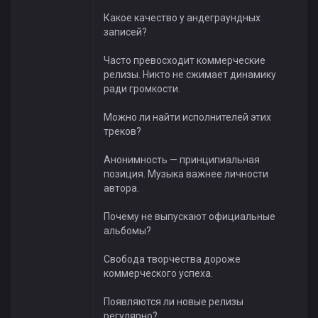
Какое качество у андеграундных
записей?
Часто превосходит коммерческие
релизы. Никто не сжимает динамику
ради громкости.
Можно ли найти исполнителей этих
треков?
Анонимность — принципиальная
позиция. Музыка важнее личности
автора.
Почему не выпускают официальные
альбомы?
Свобода творчества дороже
коммерческого успеха.
Появляются ли новые релизы
регулярно?