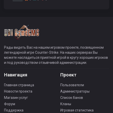
Рады видеть Вас на нашем игровом проекте, посвященном
легендарной игре Counter-Strike. На наших серверах Вы
можете насладиться приятной игрой в кругу хороших игроков
и под руководством отзывчивой администрации.
Навигация
Проект
Главная страница
Пользователи
Новости проекта
Администраторы
Магазин услуг
Список банов
Форум
Кланы
Поддержка
Игровая статистика