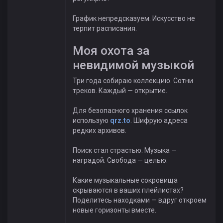
График непредсказуем. Искусство не
терпит расписания.
Моя охота за
невидимой музыкой
Три года собираю коллекцию. Сотни
треков. Каждый — открытие.
Для безопасного хранения ссылок
использую
qrz.to
. Шифрую адреса
редких архивов.
Поиск стал страстью. Музыка —
наградой. Свобода — целью.
Какие музыкальные сокровища
скрываются в ваших плейлистах?
Поделитесь находками — вдруг откроем
новые горизонты вместе.