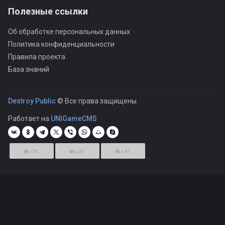
Полезные ссылки
Об обработке персональных данных
Политика конфиденциальности
Правила проекта
База знаний
Destroy Public
© Все права защищены
Работает на
UNIGameCMS