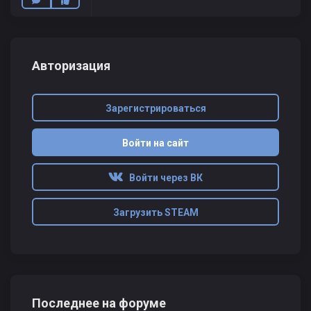
Авторизация
Зарегистрироваться
Войти на сайт
Войти через ВК
Загрузить STEAM
Последнее на форуме