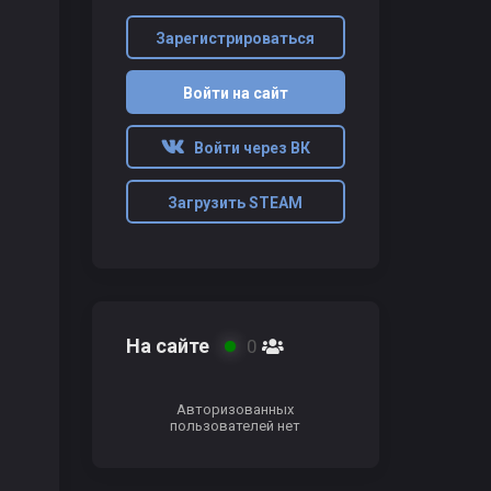
Зарегистрироваться
Войти на сайт
Войти через ВК
Загрузить STEAM
На сайте
0
Авторизованных
пользователей нет