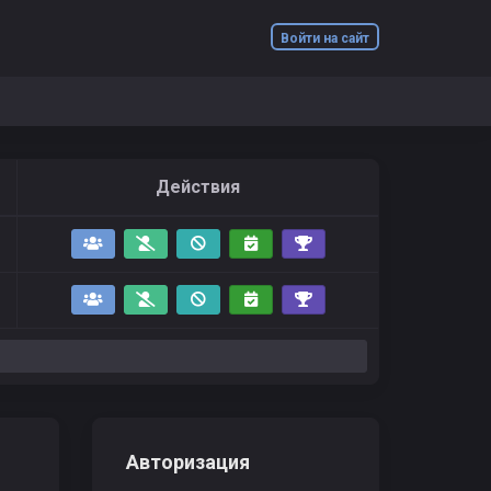
Войти на сайт
Действия
Авторизация