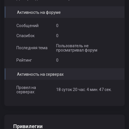
Активность на форуме
Сообщений
0
Спасибок
0
Пользователь не
Последняя тема
просматривал форум
Рейтинг
0
Активность на серверах
Провел на
18 суток 20 час. 4 мин. 47 сек.
серверах:
Привилегии