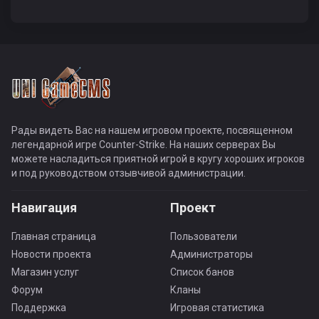
Рады видеть Вас на нашем игровом проекте, посвященном
легендарной игре Counter-Strike. На наших серверах Вы
можете насладиться приятной игрой в кругу хороших игроков
и под руководством отзывчивой администрации.
Навигация
Проект
Главная страница
Пользователи
Новости проекта
Администраторы
Магазин услуг
Список банов
Форум
Кланы
Поддержка
Игровая статистика