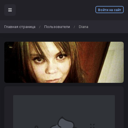
Войти на сайт
Главная страница
Пользователи
Diana
/
/