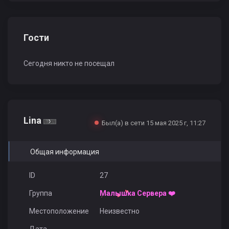
Гости
Сегодня никто не посещал
Lina
Был(а) в сети 15 мая 2025 г, 11:27
Общая информация
ID
27
Группа
Малышка Сервера ❤️
Местоположение
Неизвестно