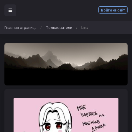
Войти на сайт
Главная страница
Пользователи
Lina
/
/