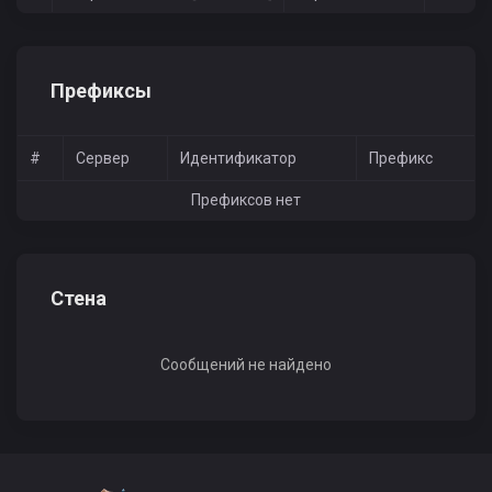
Префиксы
#
Сервер
Идентификатор
Префикс
Префиксов нет
Стена
Сообщений не найдено