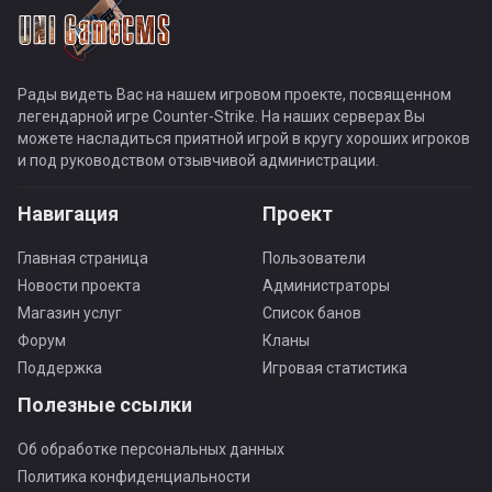
Рады видеть Вас на нашем игровом проекте, посвященном
легендарной игре Counter-Strike. На наших серверах Вы
можете насладиться приятной игрой в кругу хороших игроков
и под руководством отзывчивой администрации.
Навигация
Проект
Главная страница
Пользователи
Новости проекта
Администраторы
Магазин услуг
Список банов
Форум
Кланы
Поддержка
Игровая статистика
Полезные ссылки
Об обработке персональных данных
Политика конфиденциальности